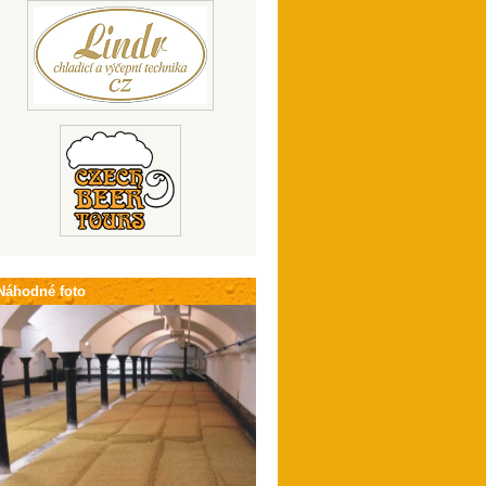
Náhodné foto