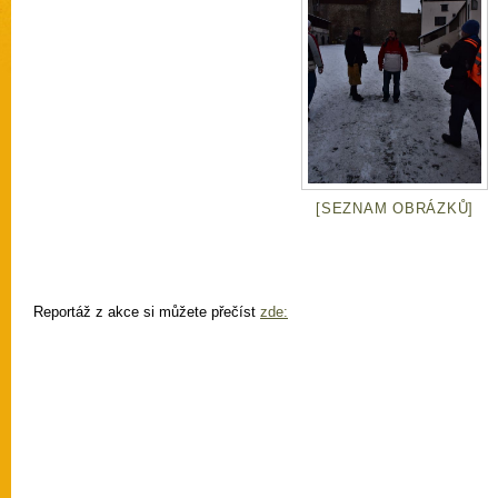
[SEZNAM OBRÁZKŮ]
Reportáž z akce si můžete přečíst
zde: