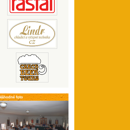
Náhodné foto