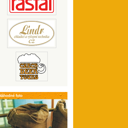
Náhodné foto