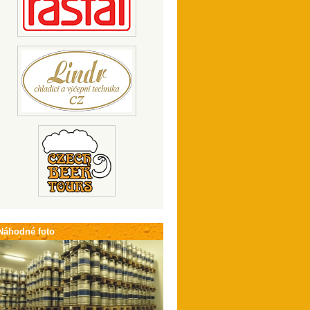
Náhodné foto