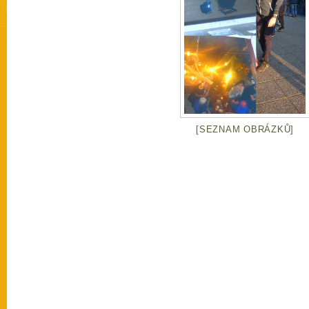
[SEZNAM OBRÁZKŮ]