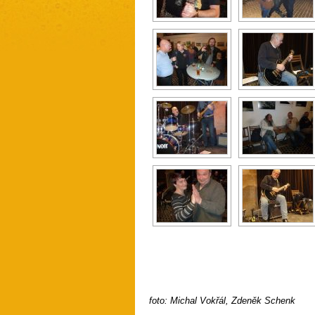
foto: Michal Vokřál, Zdeněk Schenk