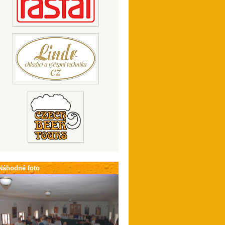
Náhodné foto