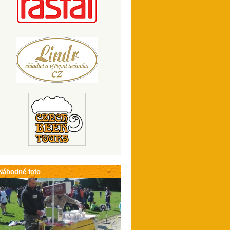
Náhodné foto