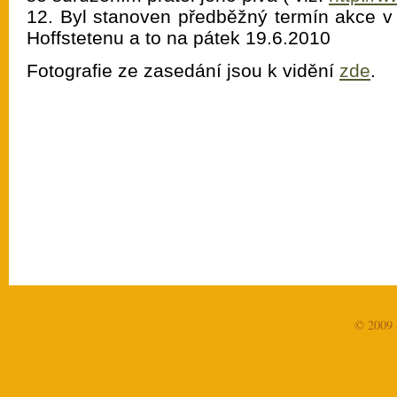
12. Byl stanoven předběžný termín akce v
Hoffstetenu a to na pátek 19.6.2010
Fotografie ze zasedání jsou k vidění
zde
.
© 2009 