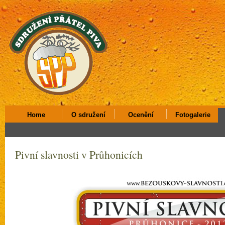
Home
O sdružení
Ocenění
Fotogalerie
Pivní slavnosti v Průhonicích