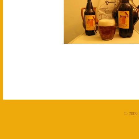
© 2009 