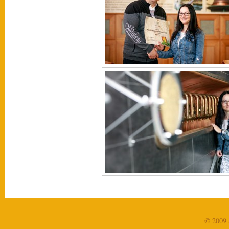
© 2009 