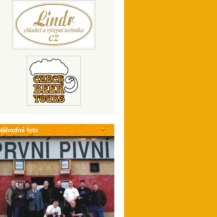
Náhodné foto