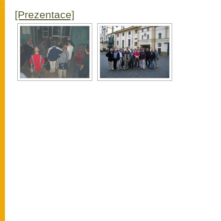
[Prezentace]