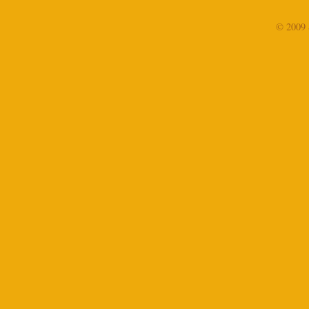
© 2009 