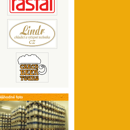
Náhodné foto