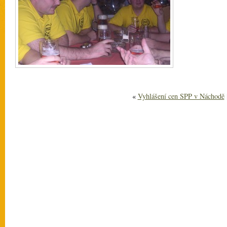
«
Vyhlášení cen SPP v Náchodě