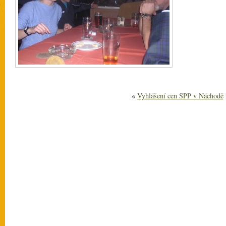
«
Vyhlášení cen SPP v Náchodě