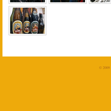
© 2009 