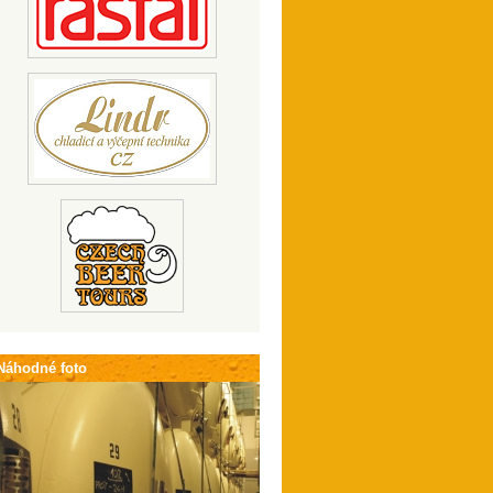
Náhodné foto