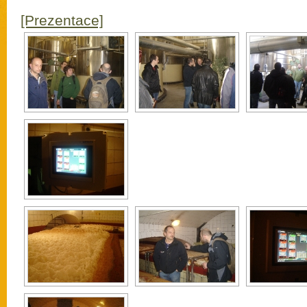
[Prezentace]