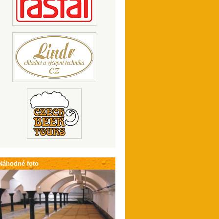
Náhodné foto