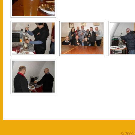
© 2009 