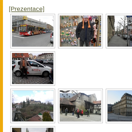
[Prezentace]