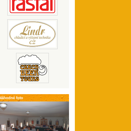
Náhodné foto