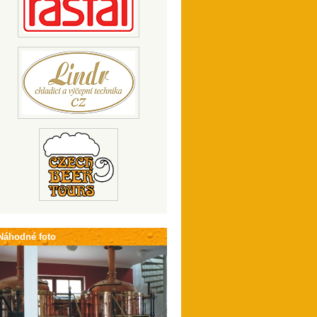
Náhodné foto