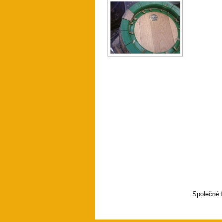
Společné 