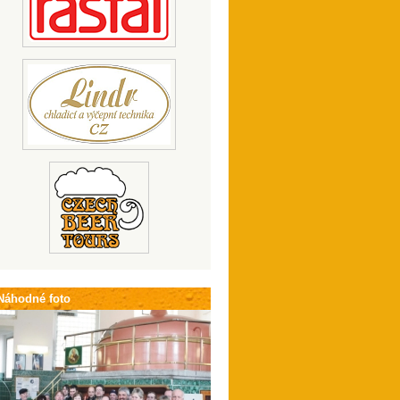
Náhodné foto