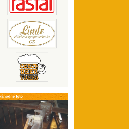
Náhodné foto