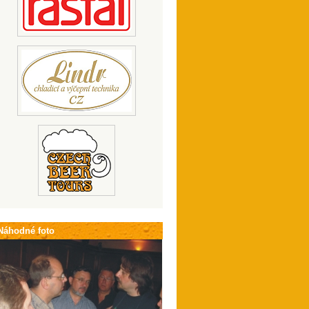
Náhodné foto