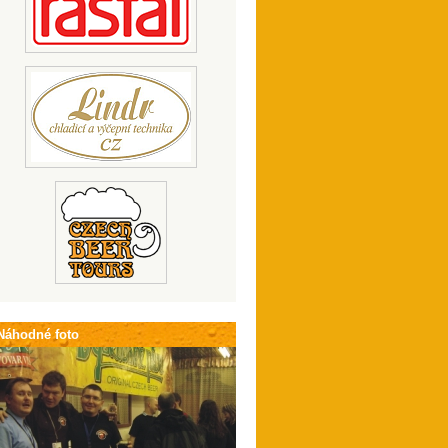
Náhodné foto