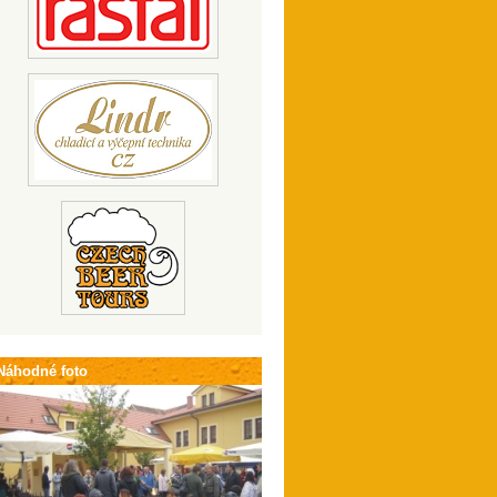
Náhodné foto