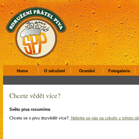
Home
O sdružení
Ocenění
Fotogalerie
Chcete vědět více?
Světu piva rozumíme
Chcete se o pivu dozvědět více?
Nebojte se nás na cokoliv z tohoto ob