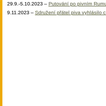
29.9.-5.10.2023 –
Putování po pivním Rum
9.11.2023 –
Sdružení přátel piva vyhlásilo 