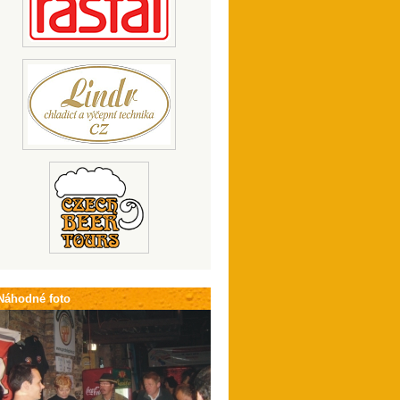
Náhodné foto