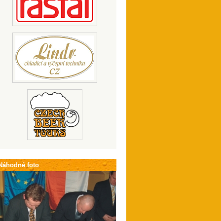
Náhodné foto